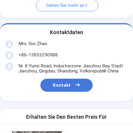
Sehen Sie mehr an
Kontaktdaten
Mrs. Sisi Zhao
+86-13853290988
Nr. 8 Yunxi Road, Industriezone Jiaozhou Bay, Stadt
Jiaozhou, Qingdao, Shandong, Volksrepublik China
Kontakt
Erhalten Sie Den Besten Preis Für