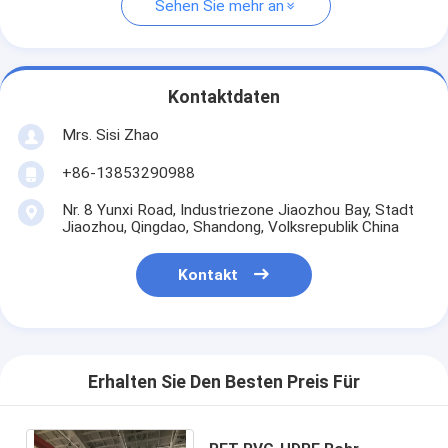
Sehen Sie mehr an
Kontaktdaten
Mrs. Sisi Zhao
+86-13853290988
Nr. 8 Yunxi Road, Industriezone Jiaozhou Bay, Stadt
Jiaozhou, Qingdao, Shandong, Volksrepublik China
Kontakt
Erhalten Sie Den Besten Preis Für