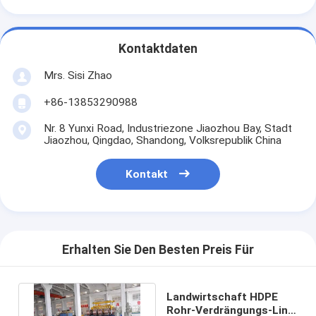
Kontaktdaten
Mrs. Sisi Zhao
+86-13853290988
Nr. 8 Yunxi Road, Industriezone Jiaozhou Bay, Stadt
Jiaozhou, Qingdao, Shandong, Volksrepublik China
Kontakt
Erhalten Sie Den Besten Preis Für
Landwirtschaft HDPE
Rohr-Verdrängungs-Linie