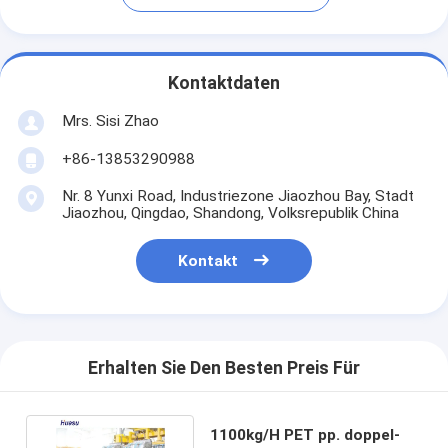
Kontaktdaten
Mrs. Sisi Zhao
+86-13853290988
Nr. 8 Yunxi Road, Industriezone Jiaozhou Bay, Stadt
Jiaozhou, Qingdao, Shandong, Volksrepublik China
Kontakt
Erhalten Sie Den Besten Preis Für
1100kg/H PET pp. doppel-