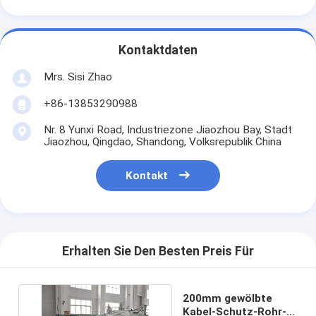
Kontaktdaten
Mrs. Sisi Zhao
+86-13853290988
Nr. 8 Yunxi Road, Industriezone Jiaozhou Bay, Stadt
Jiaozhou, Qingdao, Shandong, Volksrepublik China
Kontakt
Erhalten Sie Den Besten Preis Für
200mm gewölbte
Kabel-Schutz-Rohr-