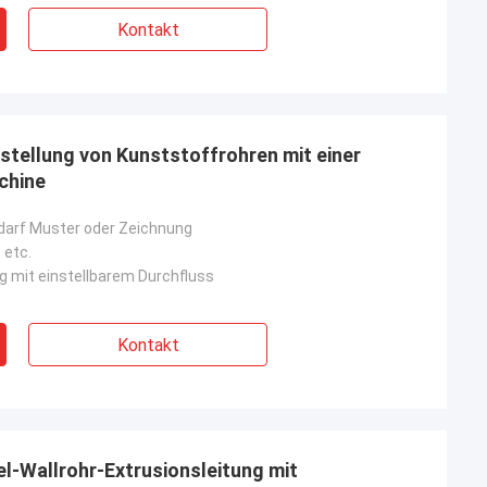
Kontakt
erstellung von Kunststoffrohren mit einer
chine
darf Muster oder Zeichnung
 etc.
 mit einstellbarem Durchfluss
Kontakt
-Wallrohr-Extrusionsleitung mit