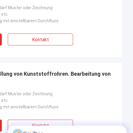
darf Muster oder Zeichnung
 etc.
 mit einstellbarem Durchfluss
Kontakt
ellung von Kunststoffrohren. Bearbeitung von
darf Muster oder Zeichnung
 etc.
 mit einstellbarem Durchfluss
Kontakt