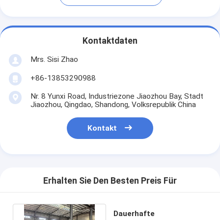
Kontaktdaten
Mrs. Sisi Zhao
+86-13853290988
Nr. 8 Yunxi Road, Industriezone Jiaozhou Bay, Stadt
Jiaozhou, Qingdao, Shandong, Volksrepublik China
Kontakt
Erhalten Sie Den Besten Preis Für
Dauerhafte