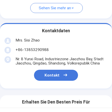
Sehen Sie mehr an
Kontaktdaten
Mrs. Sisi Zhao
+86-13853290988
Nr. 8 Yunxi Road, Industriezone Jiaozhou Bay, Stadt
Jiaozhou, Qingdao, Shandong, Volksrepublik China
Kontakt
Erhalten Sie Den Besten Preis Für