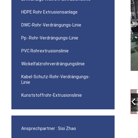
HDPE Rohr Extrusionsanlage
DWC-Rohr-Verdrängungs-Linie
Pp.-Rohr-Verdrängungs-Linie
PVC Rohrextrusionslinie
Wickelfalzrohrverdrängungslinie
Kabel-Schutz-Rohr-Verdrängungs-
Linie
Kunststoffrohr-Extrusionslinie
Ansprechpartner :
Sisi Zhao