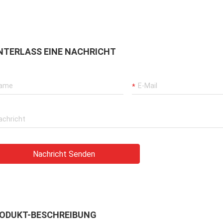
NTERLASS EINE NACHRICHT
Nachricht Senden
ODUKT-BESCHREIBUNG