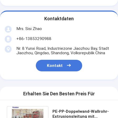
Kontaktdaten
Mrs. Sisi Zhao
+86-13853290988
Nr. 8 Yunxi Road, Industriezone Jiaozhou Bay, Stadt
Jiaozhou, Qingdao, Shandong, Volksrepublik China
Kontakt
Erhalten Sie Den Besten Preis Für
PE-PP-Doppelwand-Wallrohr-
Extrusionsleitung mit