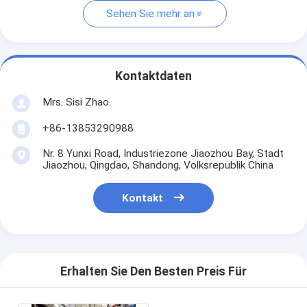
Sehen Sie mehr an
Kontaktdaten
Mrs. Sisi Zhao
+86-13853290988
Nr. 8 Yunxi Road, Industriezone Jiaozhou Bay, Stadt
Jiaozhou, Qingdao, Shandong, Volksrepublik China
Kontakt
Erhalten Sie Den Besten Preis Für