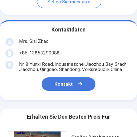
Sehen Sie mehr an
Kontaktdaten
Mrs. Sisi Zhao
+86-13853290988
Nr. 8 Yunxi Road, Industriezone Jiaozhou Bay, Stadt
Jiaozhou, Qingdao, Shandong, Volksrepublik China
Kontakt
Erhalten Sie Den Besten Preis Für