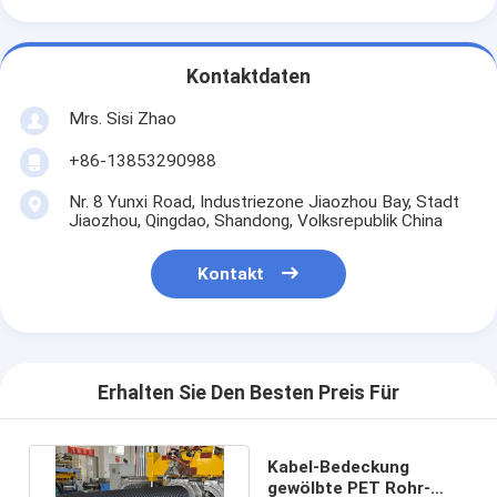
Kontaktdaten
Mrs. Sisi Zhao
+86-13853290988
Nr. 8 Yunxi Road, Industriezone Jiaozhou Bay, Stadt
Jiaozhou, Qingdao, Shandong, Volksrepublik China
Kontakt
Erhalten Sie Den Besten Preis Für
Kabel-Bedeckung
gewölbte PET Rohr-