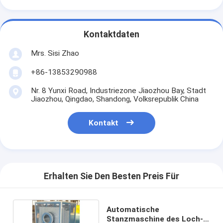
Kontaktdaten
Mrs. Sisi Zhao
+86-13853290988
Nr. 8 Yunxi Road, Industriezone Jiaozhou Bay, Stadt
Jiaozhou, Qingdao, Shandong, Volksrepublik China
Kontakt
Erhalten Sie Den Besten Preis Für
Automatische
Stanzmaschine des Loch-