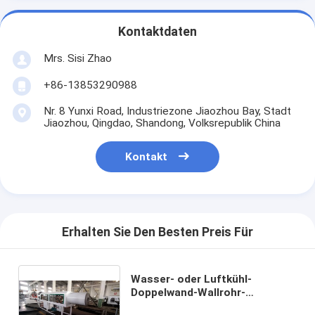
Kontaktdaten
Mrs. Sisi Zhao
+86-13853290988
Nr. 8 Yunxi Road, Industriezone Jiaozhou Bay, Stadt
Jiaozhou, Qingdao, Shandong, Volksrepublik China
Kontakt
Erhalten Sie Den Besten Preis Für
Wasser- oder Luftkühl-
Doppelwand-Wallrohr-
Extrusionsleitung mit Siemens-